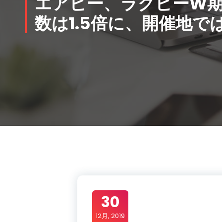
エアビー、ラグビーW
数は1.5倍に、開催地では
30
12月, 2019