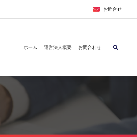
お問合せ
ホーム
運営法人概要
お問合わせ