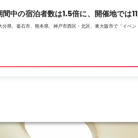
間中の宿泊者数は1.5倍に、開催地では11
のうち大分県、釜石市、熊本県、神戸市西区・北区、東大阪市で「イベン