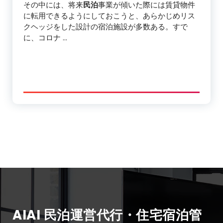
その中には、将来
民泊
事業が傾いた際には賃貸物件
に転用できるようにしておこうと、あらかじめリス
クヘッジをした設計の宿泊施設が多数ある。すで
に、コロナ …
AIAI 民泊運営代行・住宅宿泊管