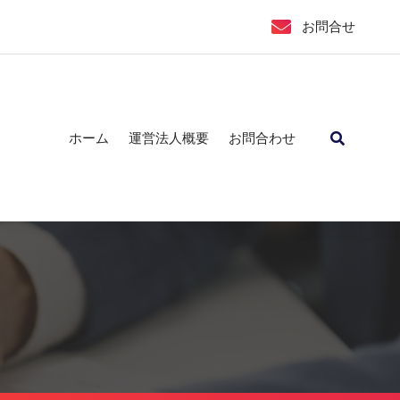
お問合せ
ホーム
運営法人概要
お問合わせ