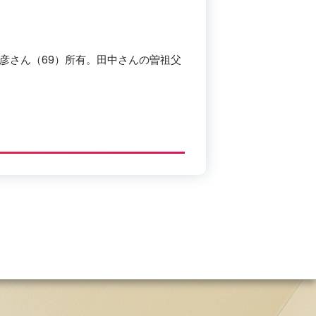
彦さん（69）所有。田中さんの曽祖父