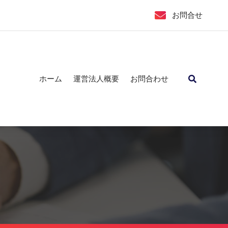
お問合せ
ホーム
運営法人概要
お問合わせ