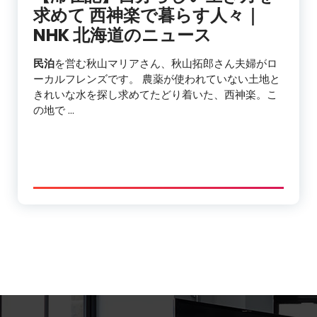
求めて 西神楽で暮らす人々｜
NHK 北海道のニュース
民泊
を営む秋山マリアさん、秋山拓郎さん夫婦がロ
ーカルフレンズです。 農薬が使われていない土地と
きれいな水を探し求めてたどり着いた、西神楽。こ
の地で …