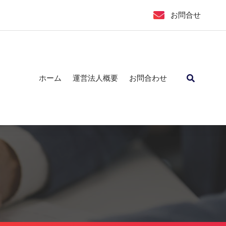
お問合せ
ホーム
運営法人概要
お問合わせ