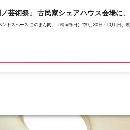
ノ芸術祭」 古民家シェアハウス会場に、
ベントスペース このまん間」（松岡春日）で9月30日・10月1日