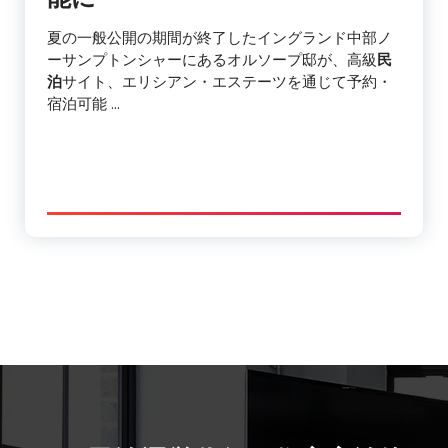
夏の一般公開の期間が終了したイングランド中部ノ
ーサンプトンシャーにあるオルソープ邸が、高級
民
泊
サイト、エリシアン・エステーツを通じて予約・
宿泊可能 …