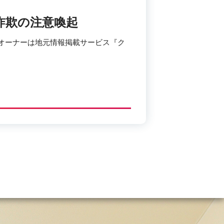
詐欺の注意喚起
bのオーナーは地元情報掲載サービス『ク