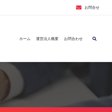
お問合せ
ホーム
運営法人概要
お問合わせ