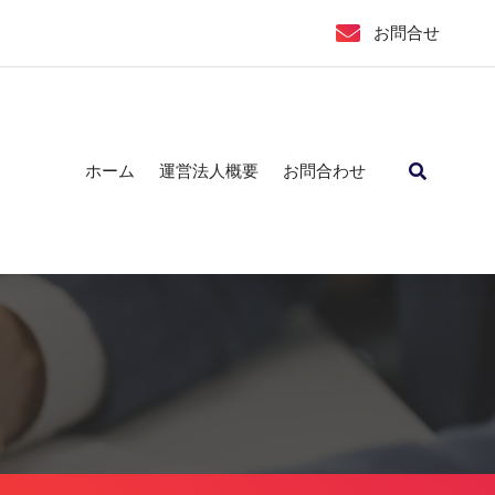
お問合せ
ホーム
運営法人概要
お問合わせ