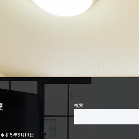
理
検索
令和5年6月14日