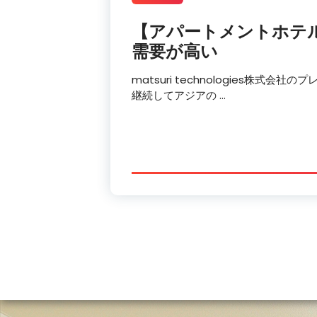
【アパートメントホテル
需要が高い
matsuri technologies株式会
継続してアジアの …