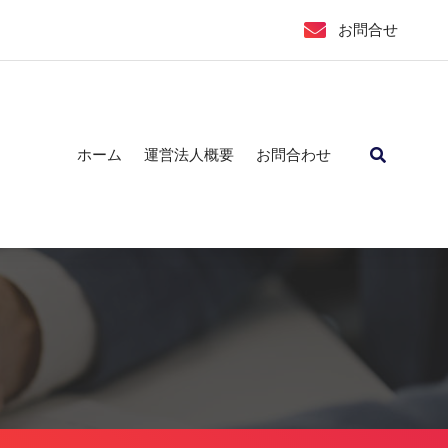
お問合せ
ホーム
運営法人概要
お問合わせ