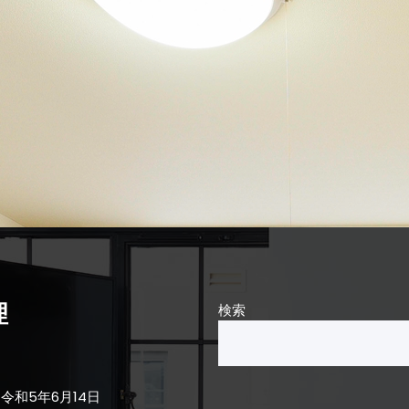
理
検索
令和5年6月14日