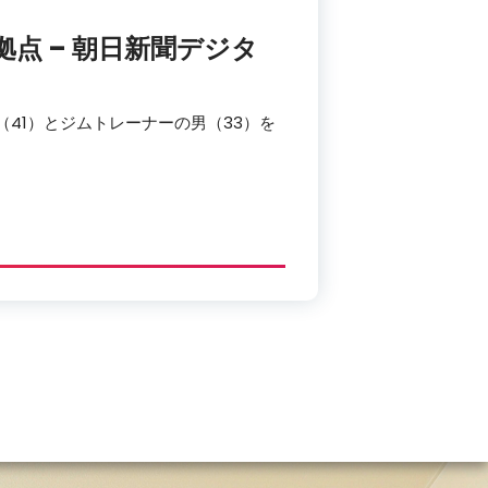
拠点 – 朝日新聞デジタ
41）とジムトレーナーの男（33）を