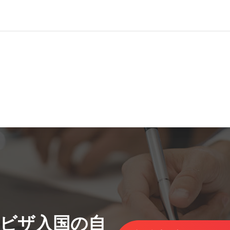
ビザ入国の自