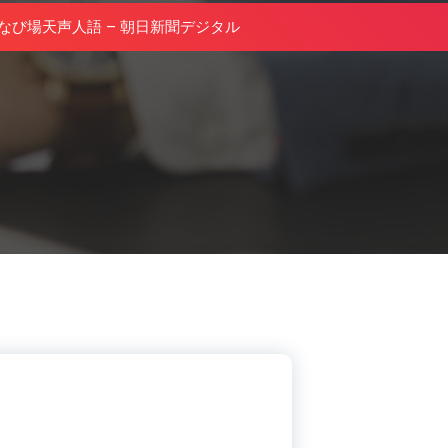
なび場天声人語 – 朝日新聞デジタル