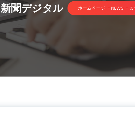
日新聞デジタル
ホームページ
-
NEWS
-
ま