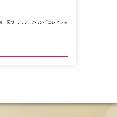
 · 写真・図版. ミラノ、パリの「コレクショ