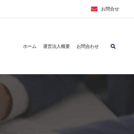
お問合せ
ホーム
運営法人概要
お問合わせ