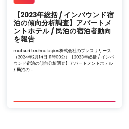
【2023年総括 / インバウンド宿
泊の傾向分析調査】アパートメ
ントホテル /
民泊
の宿泊者動向
を報告
matsuri technologies株式会社のプレスリリース
（2024年2月14日 11時00分）【2023年総括 / インバ
ウンド宿泊の傾向分析調査】アパートメントホテル
/
民泊
の …