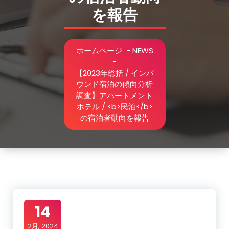
を報告
ホームページ
-
NEWS
-
【2023年総括 / インバ
ウンド宿泊の傾向分析
調査】アパートメント
ホテル / <b>民泊</b>
の宿泊者動向を報告
14
2月, 2024