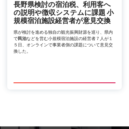
長野県検討の宿泊税、利用客へ
の説明や徴収システムに課題 小
規模宿泊施設経営者が意見交換
県が検討を進める独自の観光振興財源を巡り、県内
で
民泊
などを営む小規模宿泊施設の経営者７人が１
５日、オンラインで事業者側の課題について意見交
換した。