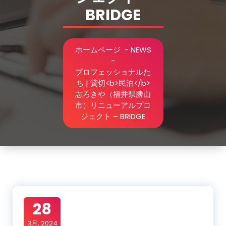
BRIDGE
ホームページ
-
NEWS
-
プロフェッショナルた
ち | 貸切<b>民泊</b>
志ろきや（福井県勝山
市）リニューアルプロ
ジェクト – BRIDGE
28
3月, 2024